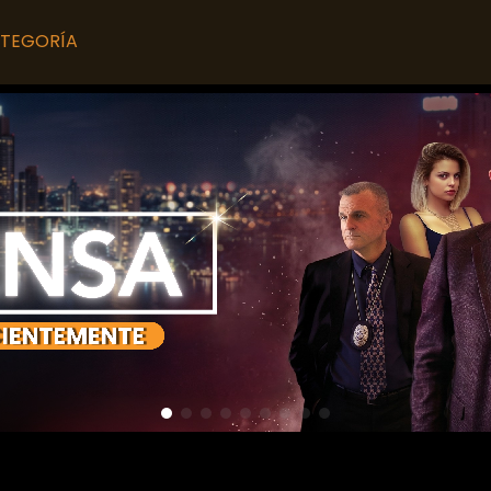
TEGORÍA