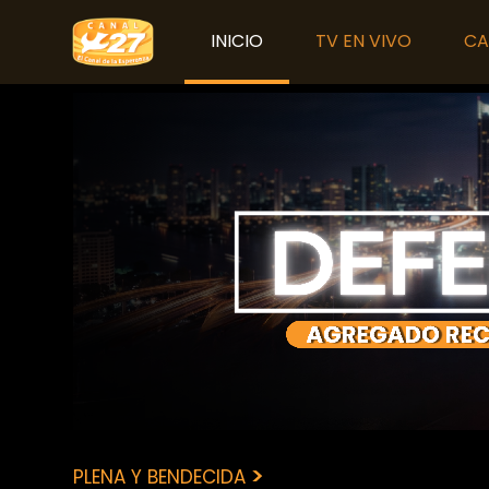
INICIO
TV EN VIVO
CA
>
PLENA Y BENDECIDA