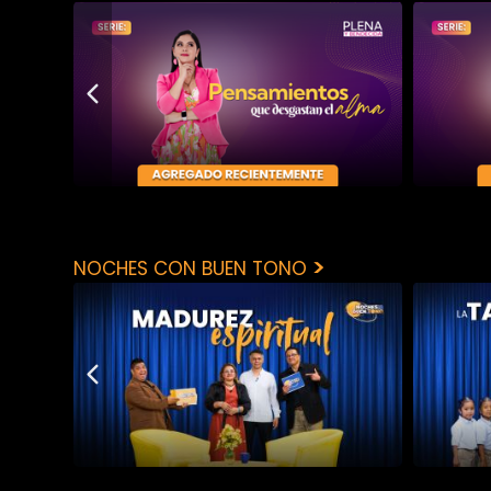
>
NOCHES CON BUEN TONO